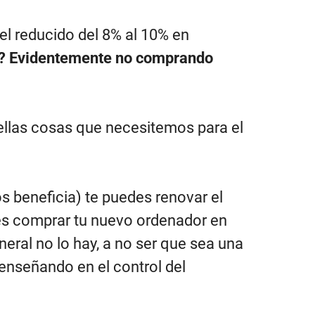
el reducido del 8% al 10% en
?
Evidentemente no comprando
ellas cosas que necesitemos para el
s beneficia) te puedes renovar el
es comprar tu nuevo ordenador en
eral no lo hay, a no ser que sea una
enseñando en el control del