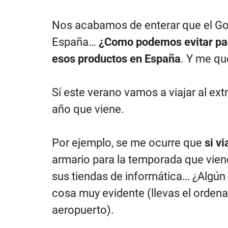
Nos acabamos de enterar que el Gob
España…
¿Como podemos evitar pa
esos productos en España
. Y me qu
Sí este verano vamos a viajar al e
año que viene.
Por ejemplo, se me ocurre que
si v
armario para la temporada que vien
sus tiendas de informática… ¿Algún 
cosa muy evidente (llevas el ordena
aeropuerto).