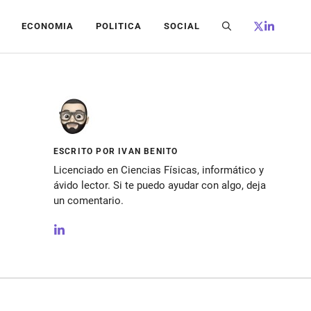
ECONOMIA
POLITICA
SOCIAL
ESCRITO POR IVAN BENITO
Licenciado en Ciencias Físicas, informático y
ávido lector. Si te puedo ayudar con algo, deja
un comentario.