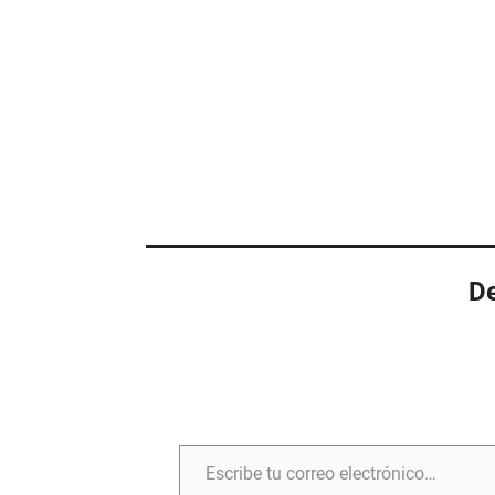
De
Escribe tu correo electrónico…