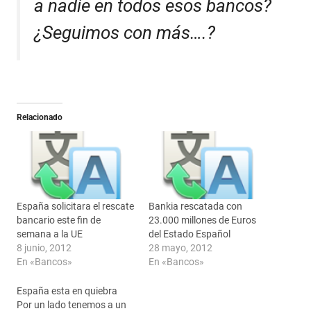
a nadie en todos esos bancos?
¿Seguimos con más….?
Relacionado
España solicitara el rescate
Bankia rescatada con
bancario este fin de
23.000 millones de Euros
semana a la UE
del Estado Español
8 junio, 2012
28 mayo, 2012
En «Bancos»
En «Bancos»
España esta en quiebra
Por un lado tenemos a un