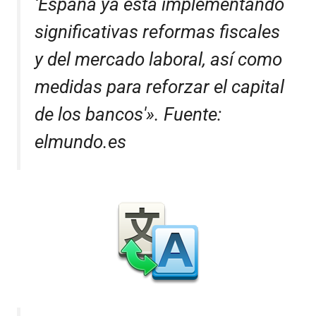
‘España ya está implementando
significativas reformas fiscales
y del mercado laboral, así como
medidas para reforzar el capital
de los bancos'». Fuente:
elmundo.es