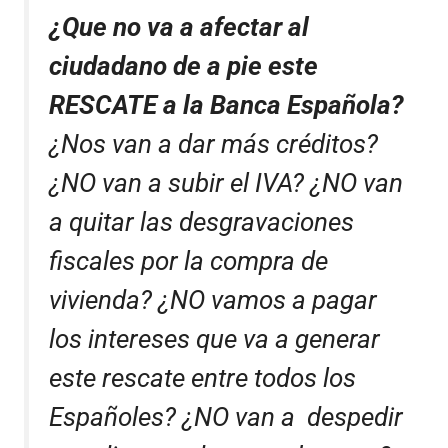
¿Que no va a afectar al
ciudadano de a pie este
RESCATE a la Banca Española?
¿Nos van a dar más créditos?
¿NO van a subir el IVA? ¿NO van
a quitar las desgravaciones
fiscales por la compra de
vivienda? ¿NO vamos a pagar
los intereses que va a generar
este rescate entre todos los
Españoles? ¿NO van a despedir