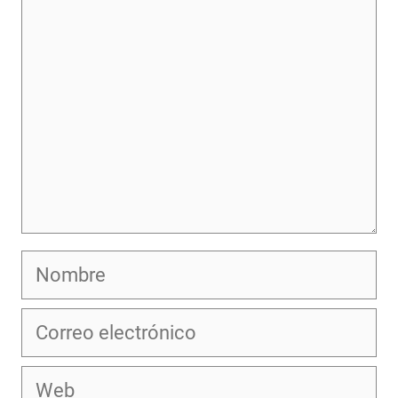
Nombre
Correo
electrónico
Web