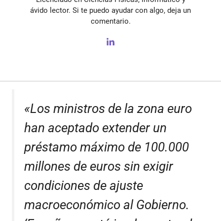
ávido lector. Si te puedo ayudar con algo, deja un
comentario.
«Los ministros de la zona euro
han aceptado extender un
préstamo máximo de 100.000
millones de euros sin exigir
condiciones de ajuste
macroeconómico al Gobierno.