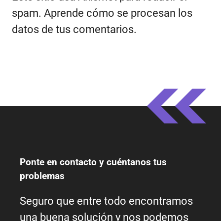
spam.
Aprende cómo se procesan los
datos de tus comentarios.
Ponte en contacto y cuéntanos tus
problemas
Seguro que entre todo encontramos
una buena solución y nos podemos