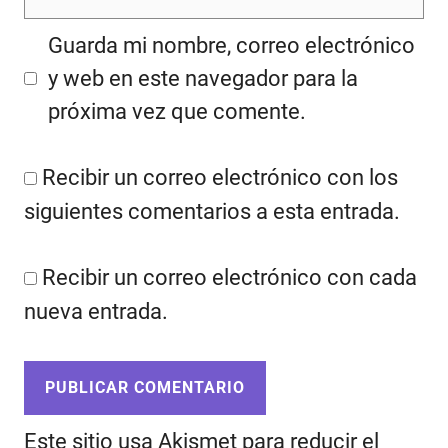
Guarda mi nombre, correo electrónico
y web en este navegador para la
próxima vez que comente.
Recibir un correo electrónico con los
siguientes comentarios a esta entrada.
Recibir un correo electrónico con cada
nueva entrada.
Este sitio usa Akismet para reducir el