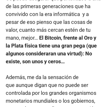
de las primeras generaciones que ha
convivido con la era informática y a
pesar de eso pienso que las cosas de
valor, cuanto más cercan estén de tu
mano, mejor…
El Bitcoin, frente al Oro y
la Plata física tiene una gran pega (que
algunos consideraran una virtud): No
existe, son unos y ceros…
Además, me da la sensación de
que aunque digan que no puede ser
controlada por los grandes organismos
monetarios mundiales o los gobiernos,