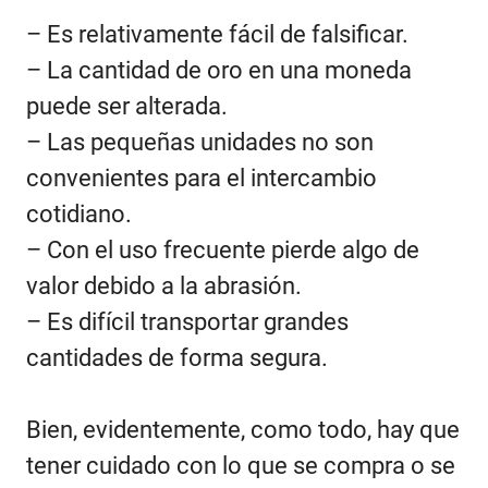
– Es relativamente fácil de falsificar.
– La cantidad de oro en una moneda
puede ser alterada.
– Las pequeñas unidades no son
convenientes para el intercambio
cotidiano.
– Con el uso frecuente pierde algo de
valor debido a la abrasión.
– Es difícil transportar grandes
cantidades de forma segura.
Bien, evidentemente, como todo, hay que
tener cuidado con lo que se compra o se