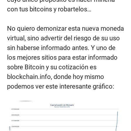
con tus bitcoins y robartelos…
No quiero demonizar esta nueva moneda
virtual, sino advertir del riesgo de su uso
sin haberse informado antes. Y uno de
los mejores sitios para estar informado
sobre Bitcoin y su cotización es
blockchain.info
, donde hoy mismo
podemos ver este interesante gráfico: