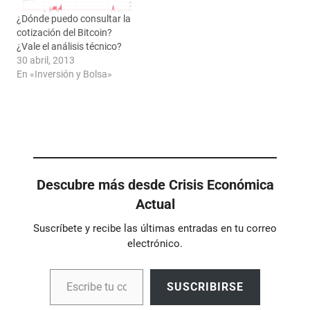
¿Dónde puedo consultar la
cotización del Bitcoin?
¿Vale el análisis técnico?
30 abril, 2013
En «Inversión y Bolsa»
Descubre más desde Crisis Económica
Actual
Suscríbete y recibe las últimas entradas en tu correo
electrónico.
Escribe tu correo electrónico…
SUSCRIBIRSE