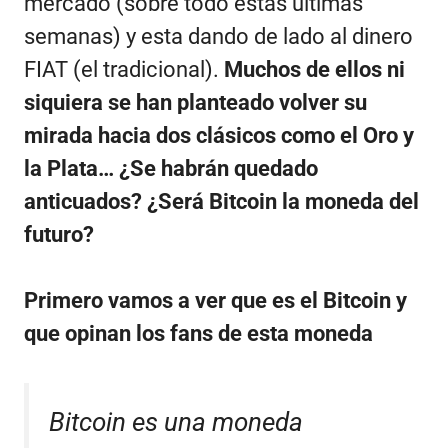
mercado (sobre todo estas ultimas
semanas) y esta dando de lado al dinero
FIAT (el tradicional).
Muchos de ellos ni
siquiera se han planteado volver su
mirada hacia dos clásicos como el Oro y
la Plata… ¿Se habrán quedado
anticuados? ¿Será Bitcoin la moneda del
futuro?
Primero vamos a ver que es el Bitcoin y
que opinan los fans de esta moneda
Bitcoin es una moneda