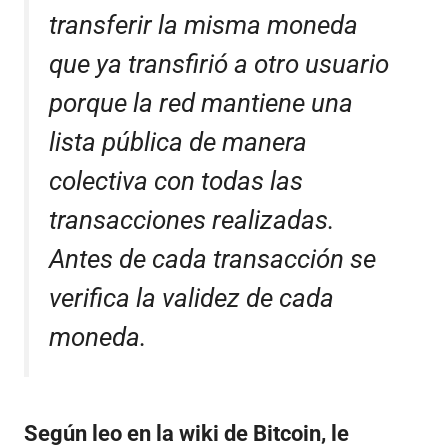
transferir la misma moneda
que ya transfirió a otro usuario
porque la red mantiene una
lista pública de manera
colectiva con todas las
transacciones realizadas.
Antes de cada transacción se
verifica la validez de cada
moneda.
Según leo en la
wiki de Bitcoin
, le