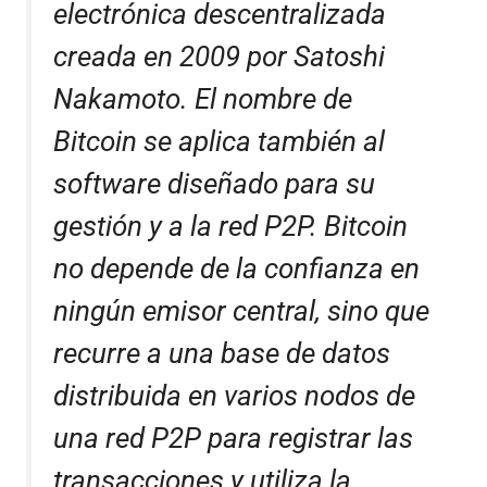
electrónica descentralizada
creada en 2009 por Satoshi
Nakamoto. El nombre de
Bitcoin se aplica también al
software diseñado para su
gestión y a la red P2P. Bitcoin
no depende de la confianza en
ningún emisor central, sino que
recurre a una base de datos
distribuida en varios nodos de
una red P2P para registrar las
transacciones y utiliza la