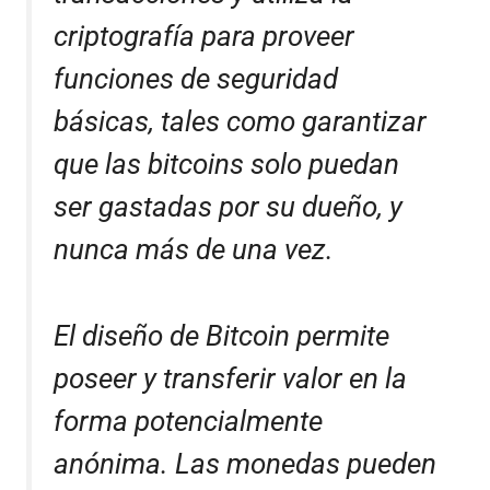
criptografía para proveer
funciones de seguridad
básicas, tales como garantizar
que las bitcoins solo puedan
ser gastadas por su dueño, y
nunca más de una vez.
El diseño de Bitcoin permite
poseer y transferir valor en la
forma potencialmente
anónima. Las monedas pueden