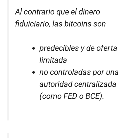
Al contrario que el dinero
fiduiciario, las bitcoins son
predecibles y de oferta
limitada
no controladas por una
autoridad centralizada
(como FED o BCE).