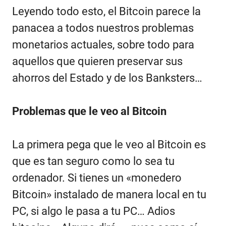
Leyendo todo esto, el Bitcoin parece la
panacea a todos nuestros problemas
monetarios actuales, sobre todo para
aquellos que quieren preservar sus
ahorros del Estado y de los Banksters…
Problemas que le veo al Bitcoin
La primera pega que le veo al Bitcoin es
que es tan seguro como lo sea tu
ordenador. Si tienes un «monedero
Bitcoin» instalado de manera local en tu
PC, si algo le pasa a tu PC… Adios