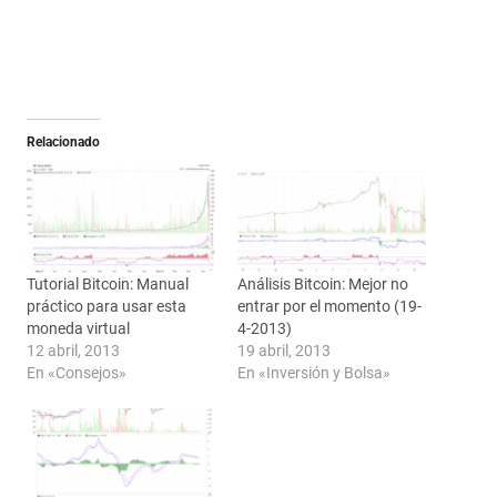
Relacionado
Tutorial Bitcoin: Manual
Análisis Bitcoin: Mejor no
práctico para usar esta
entrar por el momento (19-
moneda virtual
4-2013)
12 abril, 2013
19 abril, 2013
En «Consejos»
En «Inversión y Bolsa»