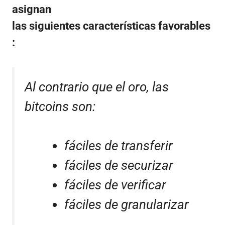
asignan
las siguientes características favorables
:
Al contrario que el oro, las
bitcoins son:
fáciles de transferir
fáciles de securizar
fáciles de verificar
fáciles de granularizar