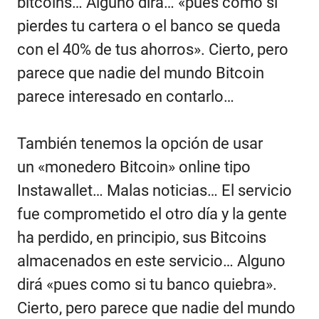
bitcoins… Alguno dirá… «pues como sí
pierdes tu cartera o el banco se queda
con el 40% de tus ahorros». Cierto, pero
parece que nadie del mundo Bitcoin
parece interesado en contarlo…
También tenemos la opción de usar
un «monedero Bitcoin» online tipo
Instawallet… Malas noticias… El servicio
fue comprometido el otro día y la gente
ha perdido, en principio, sus Bitcoins
almacenados en este servicio… Alguno
dirá «pues como si tu banco quiebra».
Cierto, pero parece que nadie del mundo