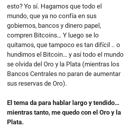
esto? Yo sí. Hagamos que todo el
mundo, que ya no confía en sus
gobiernos, bancos y dinero papel,
compren Bitcoins… Y luego se lo
quitamos, que tampoco es tan difícil .. o
hundimos el Bitcoin… y así todo el mundo
se olvida del Oro y la Plata (mientras los
Bancos Centrales no paran de aumentar
sus reservas de Oro).
El tema da para hablar largo y tendido…
mientras tanto, me quedo con el Oro y la
Plata.