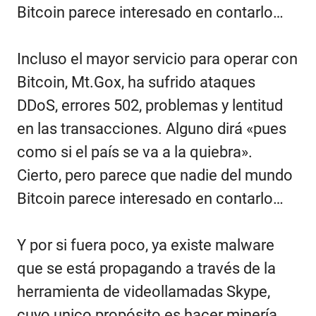
Bitcoin parece interesado en contarlo…
Incluso el mayor servicio para operar con
Bitcoin,
Mt.Gox
, ha sufrido ataques
DDoS, errores 502, problemas y lentitud
en las transacciones. Alguno dirá «pues
como si el país se va a la quiebra».
Cierto, pero parece que nadie del mundo
Bitcoin parece interesado en contarlo…
Y por si fuera poco, ya existe malware
que se está propagando a través de la
herramienta de videollamadas Skype,
cuyo unico propósito es hacer minería