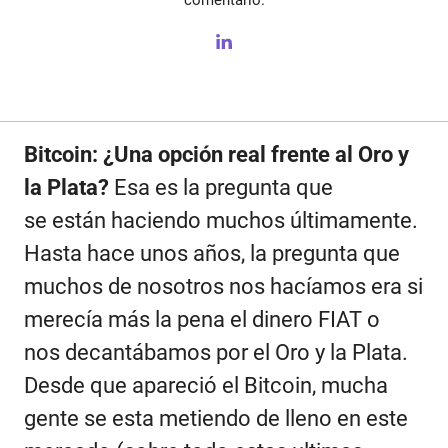
comentario.
Bitcoin
: ¿Una opción real frente al Oro y
la Plata?
Esa es la pregunta que
se están haciendo muchos últimamente.
Hasta hace unos años, la pregunta que
muchos de nosotros nos hacíamos era si
merecía más la pena el dinero FIAT o
nos decantábamos por el Oro y la Plata.
Desde que apareció el Bitcoin, mucha
gente se esta metiendo de lleno en este