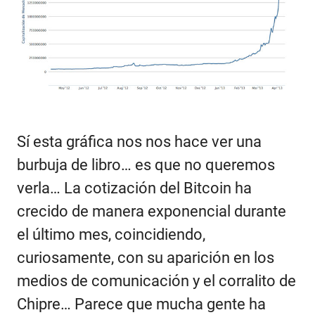
Sí esta gráfica nos nos hace ver una
burbuja de libro… es que no queremos
verla… La cotización del Bitcoin ha
crecido de manera exponencial durante
el último mes, coincidiendo,
curiosamente, con su aparición en los
medios de comunicación y el corralito de
Chipre… Parece que mucha gente ha