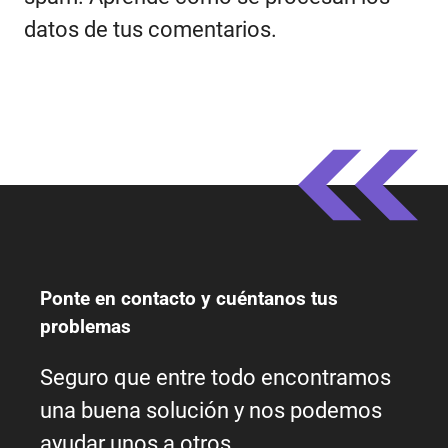
datos de tus comentarios.
Ponte en contacto y cuéntanos tus
problemas
Seguro que entre todo encontramos
una buena solución y nos podemos
ayudar unos a otros.