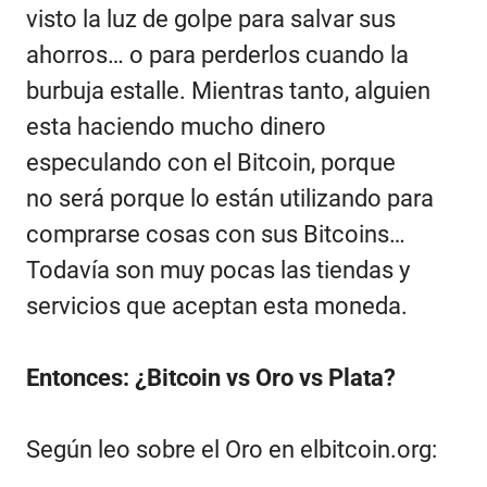
visto la luz de golpe para salvar sus
ahorros… o para perderlos cuando la
burbuja estalle. Mientras tanto, alguien
esta haciendo mucho dinero
especulando con el Bitcoin, porque
no será porque lo están utilizando para
comprarse cosas con sus Bitcoins…
Todavía son muy pocas las tiendas y
servicios que
aceptan esta moneda
.
Entonces: ¿Bitcoin vs Oro vs Plata?
Según leo sobre el Oro en
elbitcoin.org
: