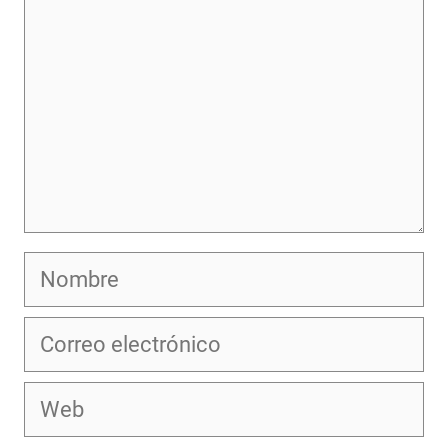
Nombre
Correo
electrónico
Web