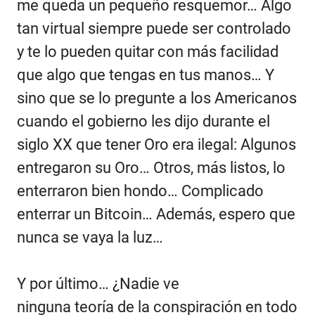
me queda un pequeño resquemor… Algo
tan virtual siempre puede ser controlado
y te lo pueden quitar con más facilidad
que algo que tengas en tus manos… Y
sino que se lo pregunte a los Americanos
cuando el gobierno les dijo durante el
siglo XX que tener Oro era ilegal: Algunos
entregaron su Oro… Otros, más listos, lo
enterraron bien hondo… Complicado
enterrar un Bitcoin… Además, espero que
nunca se vaya la luz…
Y por último… ¿Nadie ve
ninguna teoría de la conspiración en todo