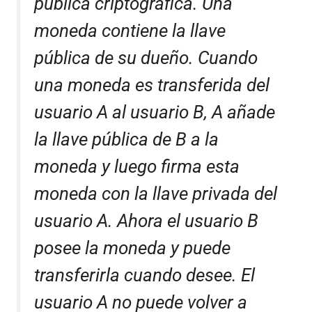
pública criptográfica. Una
moneda contiene la llave
pública de su dueño. Cuando
una moneda es transferida del
usuario A al usuario B, A añade
la llave pública de B a la
moneda y luego firma esta
moneda con la llave privada del
usuario A. Ahora el usuario B
posee la moneda y puede
transferirla cuando desee. El
usuario A no puede volver a