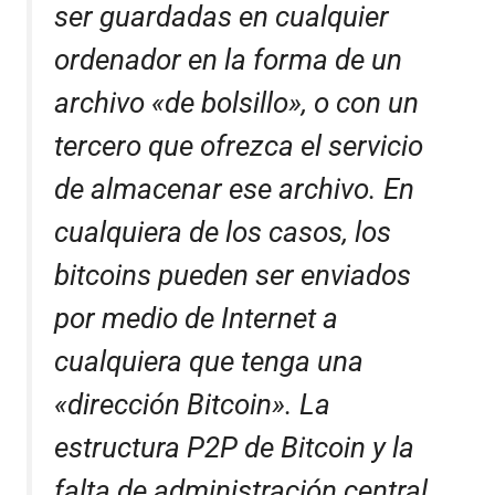
ser guardadas en cualquier
ordenador en la forma de un
archivo «de bolsillo», o con un
tercero que ofrezca el servicio
de almacenar ese archivo. En
cualquiera de los casos, los
bitcoins pueden ser enviados
por medio de Internet a
cualquiera que tenga una
«dirección Bitcoin». La
estructura P2P de Bitcoin y la
falta de administración central