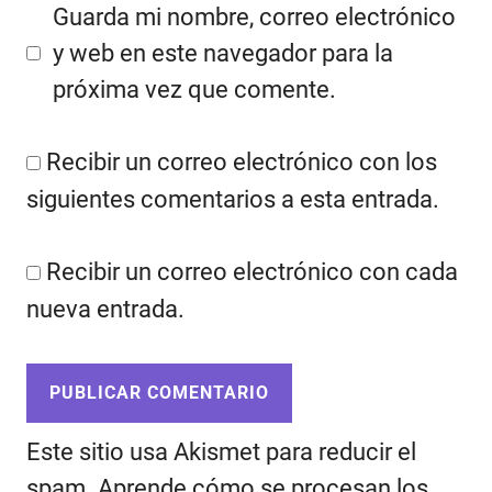
Guarda mi nombre, correo electrónico
y web en este navegador para la
próxima vez que comente.
Recibir un correo electrónico con los
siguientes comentarios a esta entrada.
Recibir un correo electrónico con cada
nueva entrada.
Este sitio usa Akismet para reducir el
spam.
Aprende cómo se procesan los