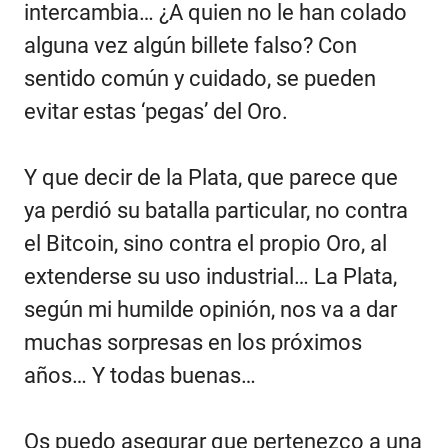
intercambia… ¿A quien no le han colado
alguna vez algún billete falso? Con
sentido común y cuidado, se pueden
evitar estas ‘pegas’ del Oro.
Y que decir de la Plata, que parece que
ya perdió su batalla particular, no contra
el Bitcoin, sino contra el propio Oro, al
extenderse su uso industrial… La Plata,
según mi humilde opinión, nos va a dar
muchas sorpresas en los próximos
años… Y todas buenas…
Os puedo asegurar que pertenezco a una