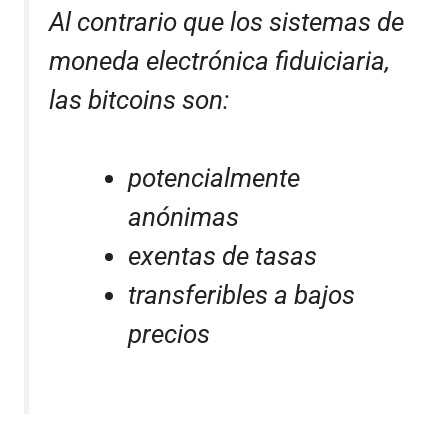
Al contrario que los sistemas de
moneda electrónica fiduiciaria,
las bitcoins son:
potencialmente
anónimas
exentas de tasas
transferibles a bajos
precios