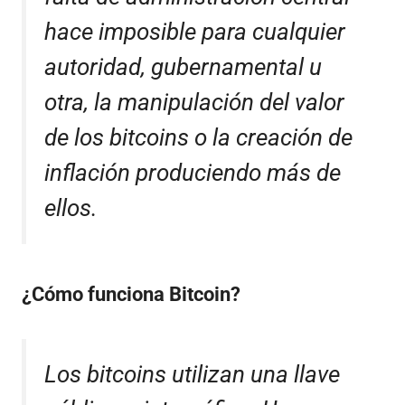
hace imposible para cualquier
autoridad, gubernamental u
otra, la manipulación del valor
de los bitcoins o la creación de
inflación produciendo más de
ellos.
¿Cómo funciona Bitcoin?
Los bitcoins utilizan una llave